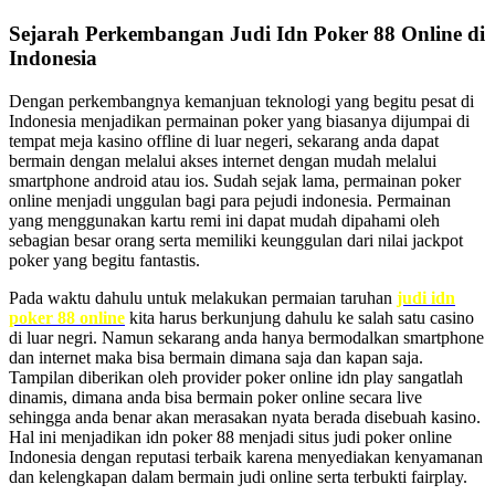
Sejarah Perkembangan Judi Idn Poker 88 Online di
Indonesia
Dengan perkembangnya kemanjuan teknologi yang begitu pesat di
Indonesia menjadikan permainan poker yang biasanya dijumpai di
tempat meja kasino offline di luar negeri, sekarang anda dapat
bermain dengan melalui akses internet dengan mudah melalui
smartphone android atau ios. Sudah sejak lama, permainan poker
online menjadi unggulan bagi para pejudi indonesia. Permainan
yang menggunakan kartu remi ini dapat mudah dipahami oleh
sebagian besar orang serta memiliki keunggulan dari nilai jackpot
poker yang begitu fantastis.
Pada waktu dahulu untuk melakukan permaian taruhan
judi idn
poker 88 online
kita harus berkunjung dahulu ke salah satu casino
di luar negri. Namun sekarang anda hanya bermodalkan smartphone
dan internet maka bisa bermain dimana saja dan kapan saja.
Tampilan diberikan oleh provider poker online idn play sangatlah
dinamis, dimana anda bisa bermain poker online secara live
sehingga anda benar akan merasakan nyata berada disebuah kasino.
Hal ini menjadikan idn poker 88 menjadi situs judi poker online
Indonesia dengan reputasi terbaik karena menyediakan kenyamanan
dan kelengkapan dalam bermain judi online serta terbukti fairplay.