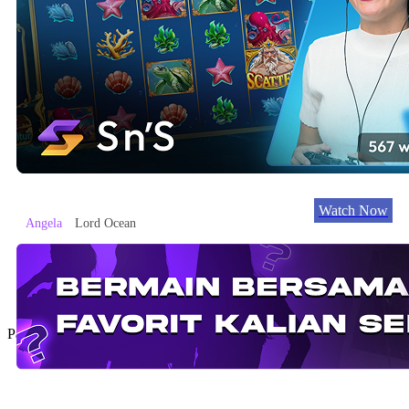
Kejer maxwin sama-sama!
Watch Now
Angela
Lord Ocean
Payment Options