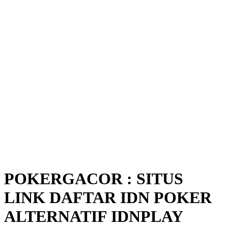
POKERGACOR : SITUS
LINK DAFTAR IDN POKER
ALTERNATIF IDNPLAY