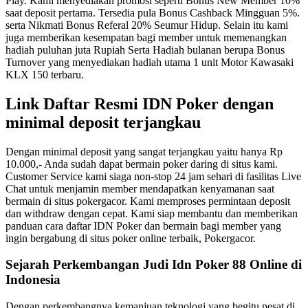
Play. Kami menyediakan promosi seperti Bonus New Member 10%
saat deposit pertama. Tersedia pula Bonus Cashback Mingguan 5%.
serta Nikmati Bonus Referal 20% Seumur Hidup. Selain itu kami
juga memberikan kesempatan bagi member untuk memenangkan
hadiah puluhan juta Rupiah Serta Hadiah bulanan berupa Bonus
Turnover yang menyediakan hadiah utama 1 unit Motor Kawasaki
KLX 150 terbaru.
Link Daftar Resmi IDN Poker dengan
minimal deposit terjangkau
Dengan minimal deposit yang sangat terjangkau yaitu hanya Rp
10.000,- Anda sudah dapat bermain poker daring di situs kami.
Customer Service kami siaga non-stop 24 jam sehari di fasilitas Live
Chat untuk menjamin member mendapatkan kenyamanan saat
bermain di situs pokergacor. Kami memproses permintaan deposit
dan withdraw dengan cepat. Kami siap membantu dan memberikan
panduan cara daftar IDN Poker dan bermain bagi member yang
ingin bergabung di situs poker online terbaik, Pokergacor.
Sejarah Perkembangan Judi Idn Poker 88 Online di
Indonesia
Dengan perkembangnya kemanjuan teknologi yang begitu pesat di